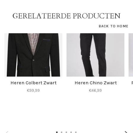
GERELATEERDE PRODUCTEN
BACK TO HOME
Heren Colbert Zwart
Heren Chino Zwart
€99,99
€46,99