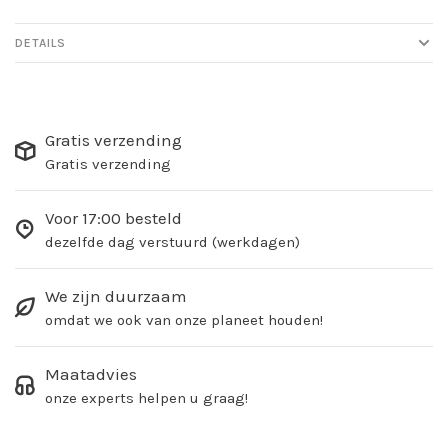
DETAILS
Gratis verzending
Gratis verzending
Voor 17:00 besteld
dezelfde dag verstuurd (werkdagen)
We zijn duurzaam
omdat we ook van onze planeet houden!
Maatadvies
onze experts helpen u graag!