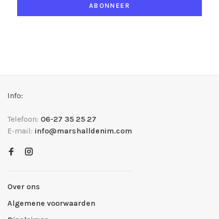
ABONNEER
Info:
Telefoon:
06-27 35 25 27
E-mail:
info@marshalldenim.com
Over ons
Algemene voorwaarden