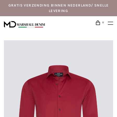
GRATIS VERZENDING BINNEN NEDERLAND/ SNELLE
LEVERING
0