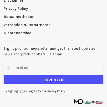
Disclaimer
Privacy Policy
Betaalmethoden
Verzenden & retourneren
Klantenservice
Sign up for our newsletter and get the latest updates,
news and product offers via email
ABONNEER
By signing up, you agree to our Privacy Policy.