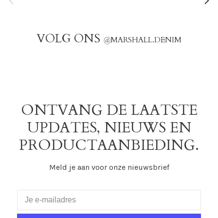
VOLG ONS
@
MARSHALL.DENIM
ONTVANG DE LAATSTE
UPDATES, NIEUWS EN
PRODUCTAANBIEDING.
Meld je aan voor onze nieuwsbrief