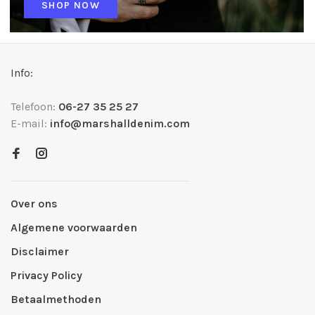
SHOP NOW
Info:
Telefoon:
06-27 35 25 27
E-mail:
info@marshalldenim.com
Over ons
Algemene voorwaarden
Disclaimer
Privacy Policy
Betaalmethoden