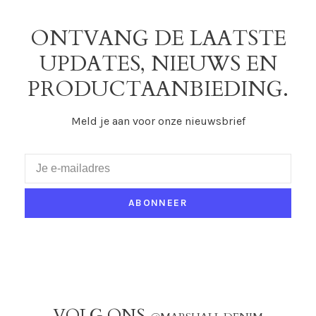
ONTVANG DE LAATSTE
UPDATES, NIEUWS EN
PRODUCTAANBIEDING.
Meld je aan voor onze nieuwsbrief
ABONNEER
VOLG ONS