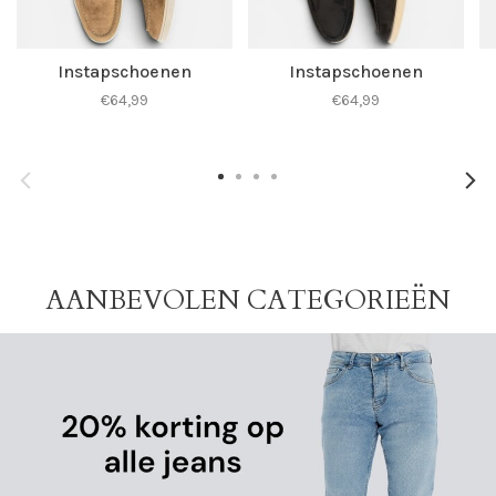
Instapschoenen
Instapschoenen
€64,99
€64,99
AANBEVOLEN CATEGORIEËN