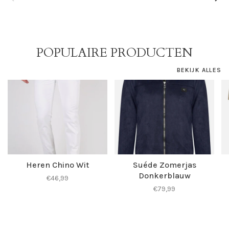
POPULAIRE PRODUCTEN
BEKIJK ALLES
Heren Chino Wit
Suéde Zomerjas
Donkerblauw
€46,99
€79,99