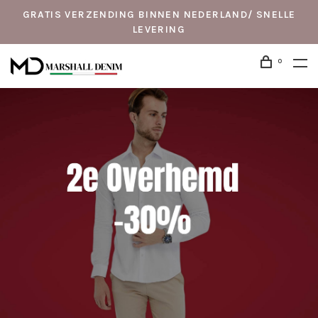
GRATIS VERZENDING BINNEN NEDERLAND/ SNELLE
LEVERING
0