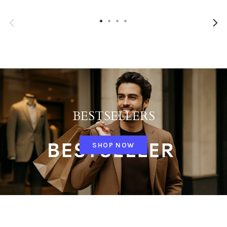
BESTSELLERS
SHOP NOW