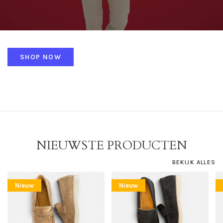
SHOP NOW
NIEUWSTE PRODUCTEN
BEKIJK ALLES
Nieuw
Nieuw