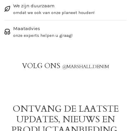
We zijn duurzaam
omdat we ook van onze planeet houden!
Maatadvies
onze experts helpen u graag!
VOLG ONS
@
MARSHALL.DENIM
ONTVANG DE LAATSTE
UPDATES, NIEUWS EN
PRODUCTAANBIEDING.