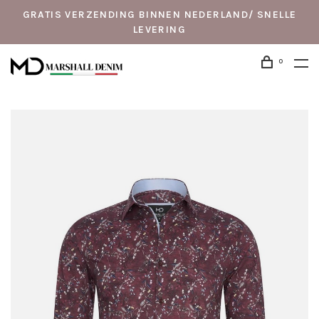
GRATIS VERZENDING BINNEN NEDERLAND/ SNELLE
LEVERING
0