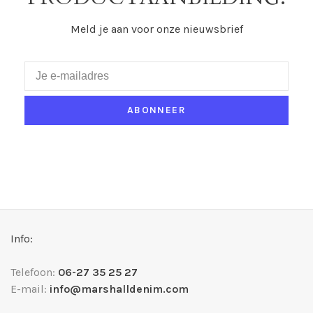
Meld je aan voor onze nieuwsbrief
ABONNEER
Info:
Telefoon:
06-27 35 25 27
E-mail:
info@marshalldenim.com