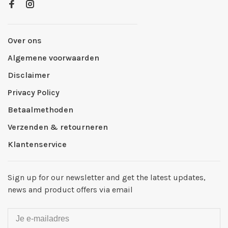
Over ons
Algemene voorwaarden
Disclaimer
Privacy Policy
Betaalmethoden
Verzenden & retourneren
Klantenservice
Sign up for our newsletter and get the latest updates,
news and product offers via email