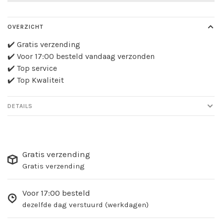
OVERZICHT
✔️ Gratis verzending
✔️ Voor 17:00 besteld vandaag verzonden
✔️ Top service
✔️ Top Kwaliteit
DETAILS
Gratis verzending
Gratis verzending
Voor 17:00 besteld
dezelfde dag verstuurd (werkdagen)