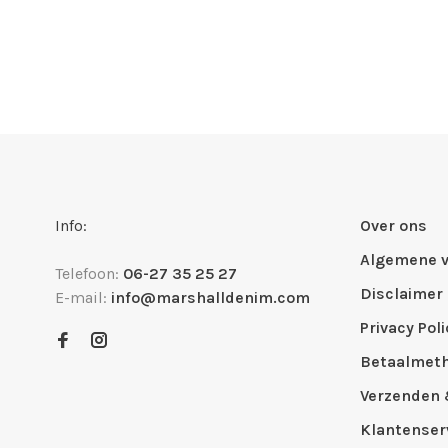
Info:
Over ons
Algemene 
Telefoon:
06-27 35 25 27
Disclaimer
E-mail:
info@marshalldenim.com
Privacy Poli
Betaalmet
Verzenden 
Klantenser