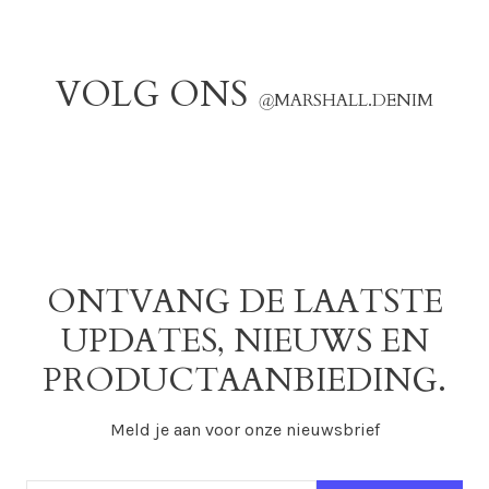
VOLG ONS
@
MARSHALL.DENIM
ONTVANG DE LAATSTE
UPDATES, NIEUWS EN
PRODUCTAANBIEDING.
Meld je aan voor onze nieuwsbrief