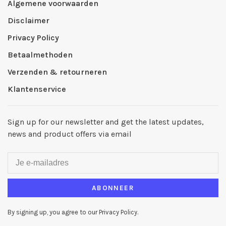
Algemene voorwaarden
Disclaimer
Privacy Policy
Betaalmethoden
Verzenden & retourneren
Klantenservice
Sign up for our newsletter and get the latest updates,
news and product offers via email
ABONNEER
By signing up, you agree to our Privacy Policy.