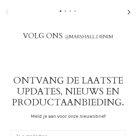
VOLG ONS
@
MARSHALL.DENIM
ONTVANG DE LAATSTE
UPDATES, NIEUWS EN
PRODUCTAANBIEDING.
Meld je aan voor onze nieuwsbrief