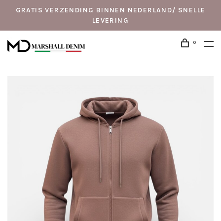
GRATIS VERZENDING BINNEN NEDERLAND/ SNELLE
LEVERING
0