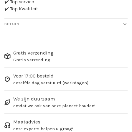
✔️ Top service
✔️ Top Kwaliteit
DETAILS
Gratis verzending
Gratis verzending
Voor 17:00 besteld
dezelfde dag verstuurd (werkdagen)
We zijn duurzaam
omdat we ook van onze planeet houden!
Maatadvies
onze experts helpen u graag!