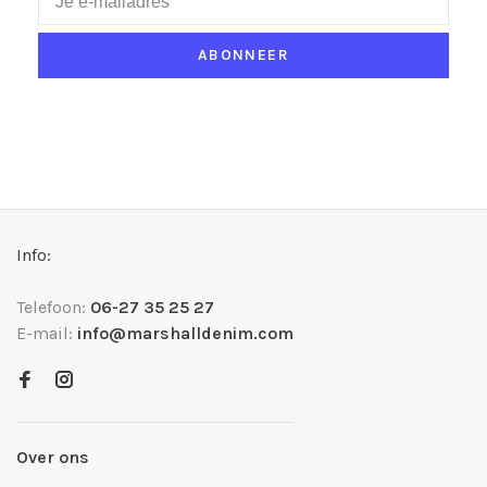
ABONNEER
Info:
Telefoon:
06-27 35 25 27
E-mail:
info@marshalldenim.com
Over ons