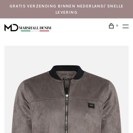
GRATIS VERZENDING BINNEN NEDERLAND/ SNELLE
LEVERING
0