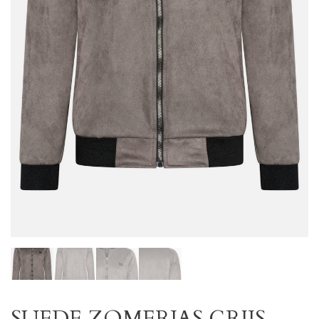
SUEDE ZOMERJAS GRIJS