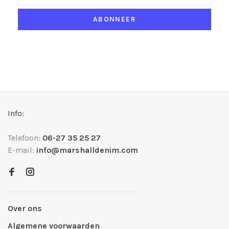
ABONNEER
Info:
Telefoon:
06-27 35 25 27
E-mail:
info@marshalldenim.com
Over ons
Algemene voorwaarden