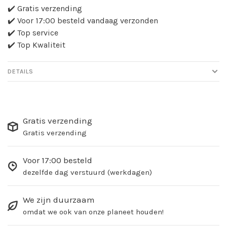
✔️ Gratis verzending
✔️ Voor 17:00 besteld vandaag verzonden
✔️ Top service
✔️ Top Kwaliteit
DETAILS
Gratis verzending
Gratis verzending
Voor 17:00 besteld
dezelfde dag verstuurd (werkdagen)
We zijn duurzaam
omdat we ook van onze planeet houden!