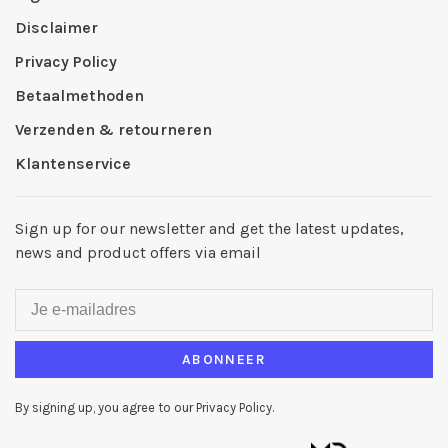
Disclaimer
Privacy Policy
Betaalmethoden
Verzenden & retourneren
Klantenservice
Sign up for our newsletter and get the latest updates,
news and product offers via email
ABONNEER
By signing up, you agree to our Privacy Policy.