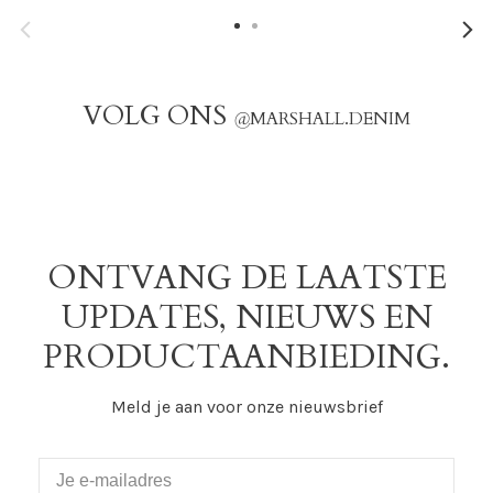
VOLG ONS
@
MARSHALL.DENIM
ONTVANG DE LAATSTE
UPDATES, NIEUWS EN
PRODUCTAANBIEDING.
Meld je aan voor onze nieuwsbrief