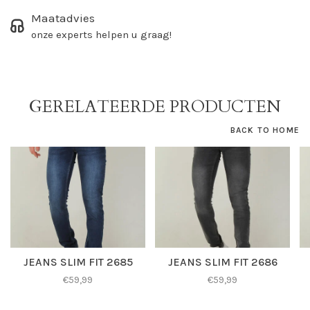
Maatadvies
onze experts helpen u graag!
GERELATEERDE PRODUCTEN
BACK TO HOME
JEANS SLIM FIT 2685
JEANS SLIM FIT 2686
€59,99
€59,99