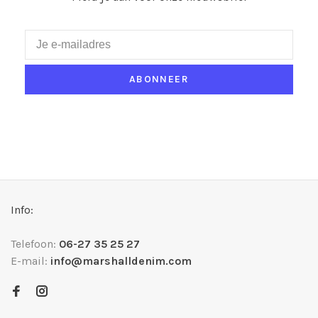
ABONNEER
Info:
Telefoon:
06-27 35 25 27
E-mail:
info@marshalldenim.com