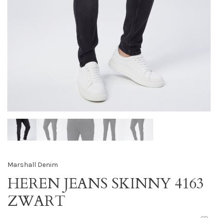
Marshall Denim
HEREN JEANS SKINNY 4163
ZWART