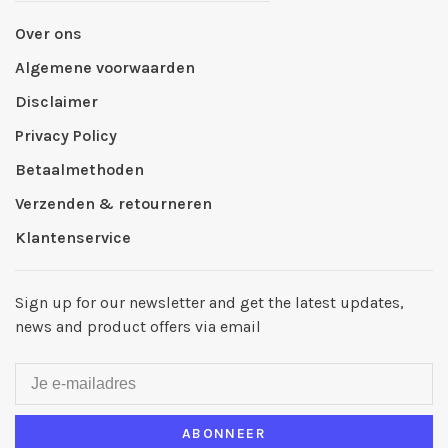
Over ons
Algemene voorwaarden
Disclaimer
Privacy Policy
Betaalmethoden
Verzenden & retourneren
Klantenservice
Sign up for our newsletter and get the latest updates,
news and product offers via email
ABONNEER