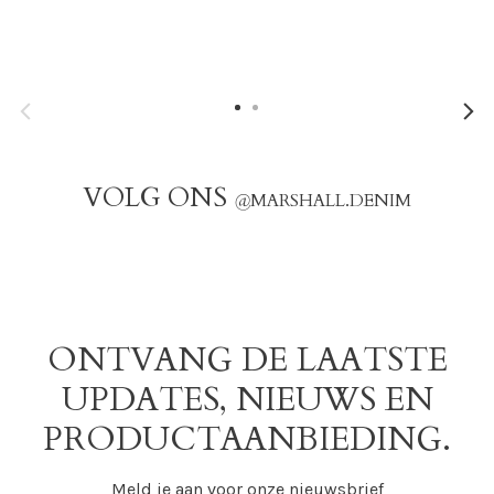
VOLG ONS
@
MARSHALL.DENIM
ONTVANG DE LAATSTE
UPDATES, NIEUWS EN
PRODUCTAANBIEDING.
Meld je aan voor onze nieuwsbrief