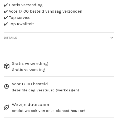
✔️ Gratis verzending
✔️ Voor 17:00 besteld vandaag verzonden
✔️ Top service
✔️ Top Kwaliteit
DETAILS
Gratis verzending
Gratis verzending
Voor 17:00 besteld
dezelfde dag verstuurd (werkdagen)
We zijn duurzaam
omdat we ook van onze planeet houden!