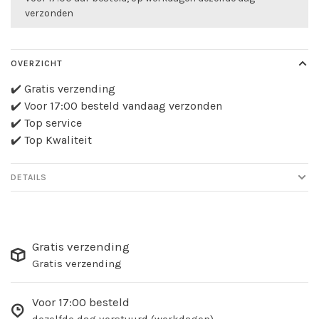
verzonden
OVERZICHT
✔️ Gratis verzending
✔️ Voor 17:00 besteld vandaag verzonden
✔️ Top service
✔️ Top Kwaliteit
DETAILS
Gratis verzending
Gratis verzending
Voor 17:00 besteld