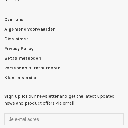
Over ons
Algemene voorwaarden
Disclaimer
Privacy Policy
Betaalmethoden
Verzenden & retourneren
Klantenservice
Sign up for our newsletter and get the latest updates,
news and product offers via email