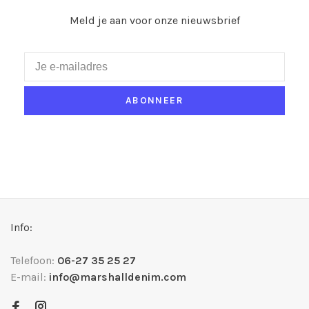
Meld je aan voor onze nieuwsbrief
ABONNEER
Info:
Telefoon:
06-27 35 25 27
E-mail:
info@marshalldenim.com