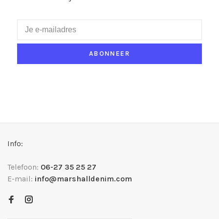
ABONNEER
Info:
Telefoon:
06-27 35 25 27
E-mail:
info@marshalldenim.com