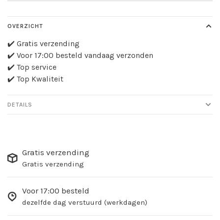
OVERZICHT
✔️ Gratis verzending
✔️ Voor 17:00 besteld vandaag verzonden
✔️ Top service
✔️ Top Kwaliteit
DETAILS
Gratis verzending
Gratis verzending
Voor 17:00 besteld
dezelfde dag verstuurd (werkdagen)