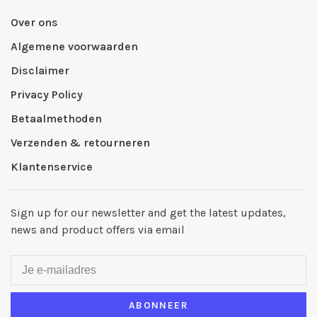
Over ons
Algemene voorwaarden
Disclaimer
Privacy Policy
Betaalmethoden
Verzenden & retourneren
Klantenservice
Sign up for our newsletter and get the latest updates,
news and product offers via email
ABONNEER