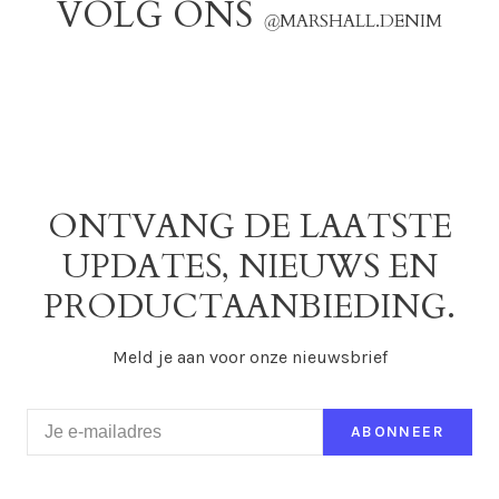
VOLG ONS
@
MARSHALL.DENIM
ONTVANG DE LAATSTE
UPDATES, NIEUWS EN
PRODUCTAANBIEDING.
Meld je aan voor onze nieuwsbrief
ABONNEER