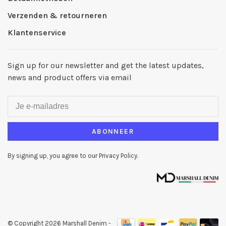
Verzenden & retourneren
Klantenservice
Sign up for our newsletter and get the latest updates,
news and product offers via email
ABONNEER
By signing up, you agree to our Privacy Policy.
© Copyright 2026 Marshall Denim
-