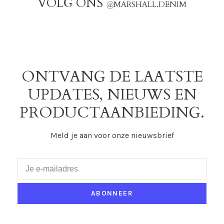
VOLG ONS
@
MARSHALL.DENIM
ONTVANG DE LAATSTE
UPDATES, NIEUWS EN
PRODUCTAANBIEDING.
Meld je aan voor onze nieuwsbrief
ABONNEER