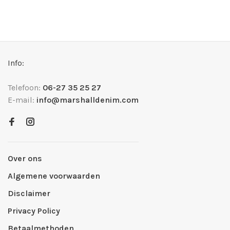
Info:
Telefoon:
06-27 35 25 27
E-mail:
info@marshalldenim.com
Over ons
Algemene voorwaarden
Disclaimer
Privacy Policy
Betaalmethoden