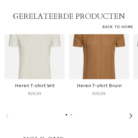
GERELATEERDE PRODUCTEN
BACK TO HOME
Heren T-shirt Wit
Heren T-shirt Bruin
€29,99
€29,99