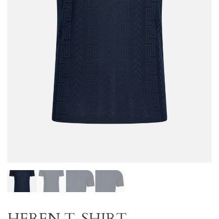
HEREN T-SHIRT