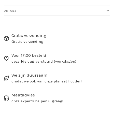
DETAILS
Gratis verzending
Gratis verzending
Voor 17:00 besteld
dezelfde dag verstuurd (werkdagen)
We zijn duurzaam
omdat we ook van onze planeet houden!
Maatadvies
onze experts helpen u graag!