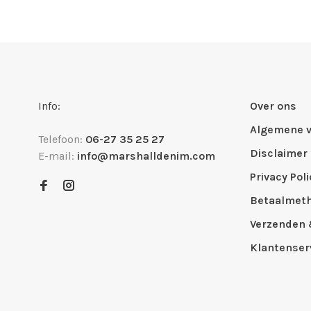
Info:
Over ons
Algemene 
Telefoon:
06-27 35 25 27
Disclaimer
E-mail:
info@marshalldenim.com
Privacy Poli
Betaalmet
Verzenden 
Klantenser