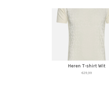
Heren T-shirt Wit
€29,99