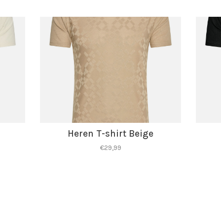
Heren T-shirt Beige
€29,99