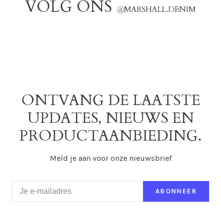
VOLG ONS
@
MARSHALL.DENIM
ONTVANG DE LAATSTE
UPDATES, NIEUWS EN
PRODUCTAANBIEDING.
Meld je aan voor onze nieuwsbrief
ABONNEER