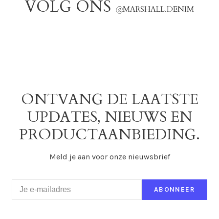
VOLG ONS
@
MARSHALL.DENIM
ONTVANG DE LAATSTE
UPDATES, NIEUWS EN
PRODUCTAANBIEDING.
Meld je aan voor onze nieuwsbrief
ABONNEER