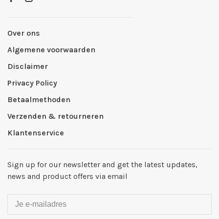
Over ons
Algemene voorwaarden
Disclaimer
Privacy Policy
Betaalmethoden
Verzenden & retourneren
Klantenservice
Sign up for our newsletter and get the latest updates,
news and product offers via email