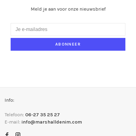
Meld je aan voor onze nieuwsbrief
ABONNEER
Info:
Telefoon:
06-27 35 25 27
E-mail:
info@marshalldenim.com