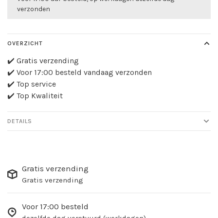
verzonden
OVERZICHT
✔️ Gratis verzending
✔️ Voor 17:00 besteld vandaag verzonden
✔️ Top service
✔️ Top Kwaliteit
DETAILS
Gratis verzending
Gratis verzending
Voor 17:00 besteld