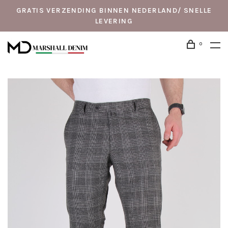
GRATIS VERZENDING BINNEN NEDERLAND/ SNELLE
LEVERING
0