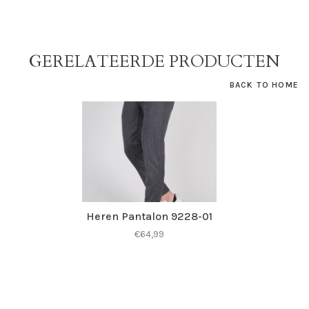
GERELATEERDE PRODUCTEN
BACK TO HOME
Heren Pantalon 9228-01
€64,99