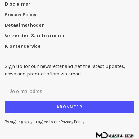
Disclaimer
Privacy Policy
Betaalmethoden
Verzenden & retourneren
Klantenservice
Sign up for our newsletter and get the latest updates,
news and product offers via email
ABONNEER
By signing up, you agree to our Privacy Policy.