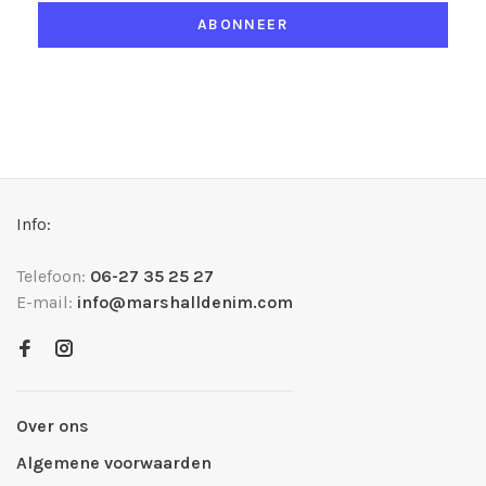
ABONNEER
Info:
Telefoon:
06-27 35 25 27
E-mail:
info@marshalldenim.com
Over ons
Algemene voorwaarden