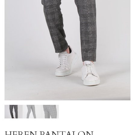
HEREN PANTALON