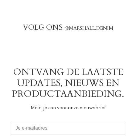
VOLG ONS
@
MARSHALL.DENIM
ONTVANG DE LAATSTE
UPDATES, NIEUWS EN
PRODUCTAANBIEDING.
Meld je aan voor onze nieuwsbrief