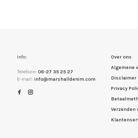
Info:
Over ons
Algemene 
Telefoon:
06-27 35 25 27
Disclaimer
E-mail:
info@marshalldenim.com
Privacy Poli
Betaalmet
Verzenden 
Klantenser