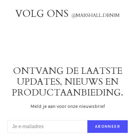
VOLG ONS
@
MARSHALL.DENIM
ONTVANG DE LAATSTE
UPDATES, NIEUWS EN
PRODUCTAANBIEDING.
Meld je aan voor onze nieuwsbrief
ABONNEER