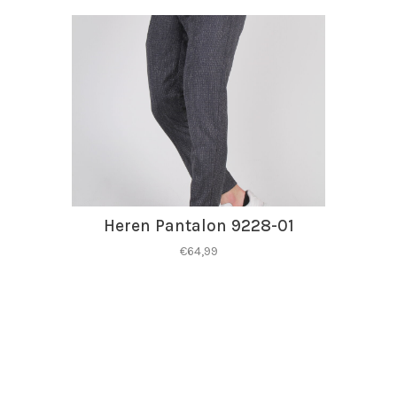
Heren Pantalon 9228-01
€64,99