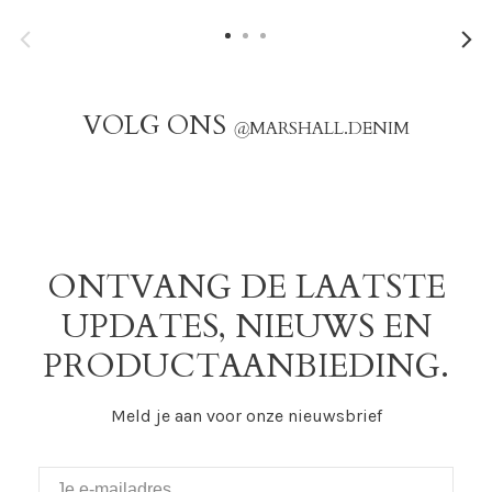
VOLG ONS
@
MARSHALL.DENIM
ONTVANG DE LAATSTE
UPDATES, NIEUWS EN
PRODUCTAANBIEDING.
Meld je aan voor onze nieuwsbrief