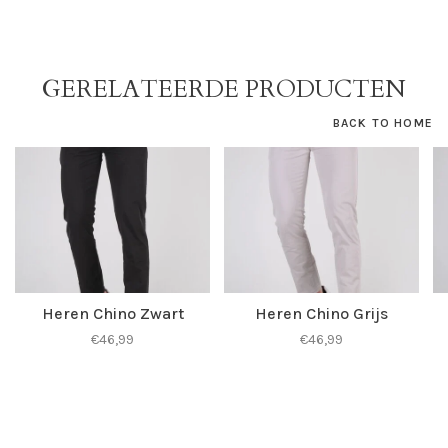
GERELATEERDE PRODUCTEN
BACK TO HOME
Heren Chino Zwart
Heren Chino Grijs
€46,99
€46,99