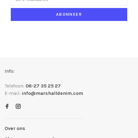
ABONNEER
Info:
Telefoon:
06-27 35 25 27
E-mail:
info@marshalldenim.com
Over ons