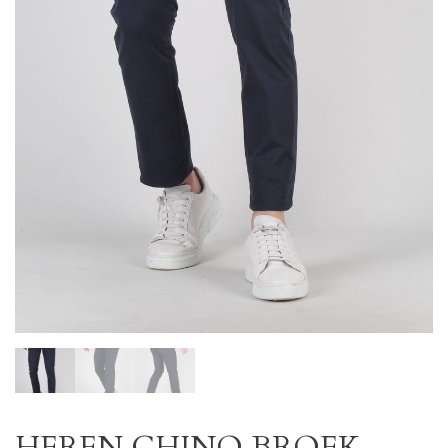
HEREN CHINO BROEK