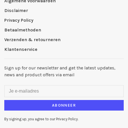
Algemene voorwaarden
Disclaimer
Privacy Policy
Betaalmethoden
Verzenden & retourneren
Klantenservice
Sign up for our newsletter and get the latest updates,
news and product offers via email
ABONNEER
By signing up, you agree to our Privacy Policy.