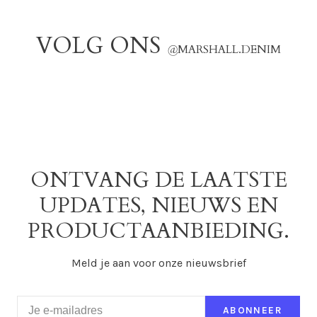
VOLG ONS
@
MARSHALL.DENIM
ONTVANG DE LAATSTE
UPDATES, NIEUWS EN
PRODUCTAANBIEDING.
Meld je aan voor onze nieuwsbrief
ABONNEER