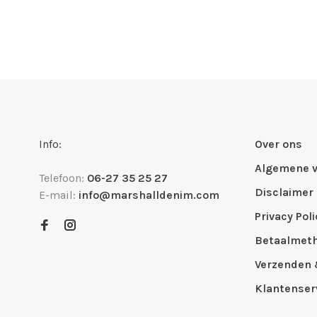
Info:
Over ons
Algemene 
Telefoon:
06-27 35 25 27
Disclaimer
E-mail:
info@marshalldenim.com
Privacy Poli
Betaalmet
Verzenden 
Klantenser